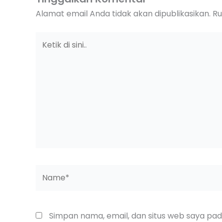
Alamat email Anda tidak akan dipublikasikan.
Ru
Ketik
di
sini..
Name*
Simpan nama, email, dan situs web saya pa