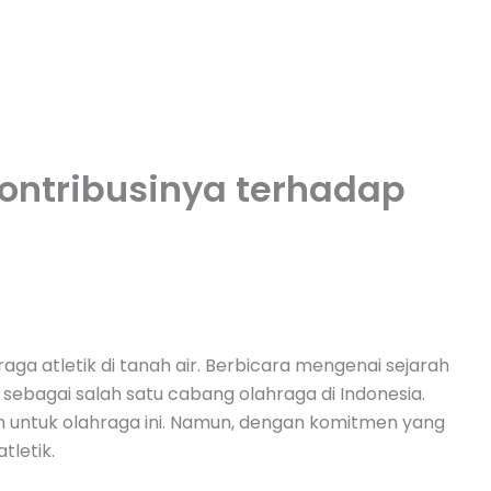
Kontribusinya terhadap
aga atletik di tanah air. Berbicara mengenai sejarah
sebagai salah satu cabang olahraga di Indonesia.
 untuk olahraga ini. Namun, dengan komitmen yang
tletik.