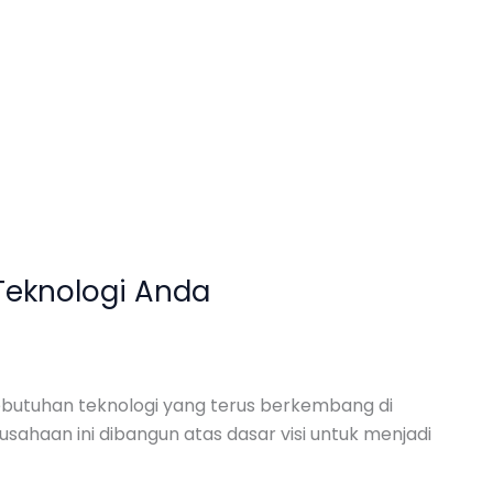
Teknologi Anda
kebutuhan teknologi yang terus berkembang di
usahaan ini dibangun atas dasar visi untuk menjadi