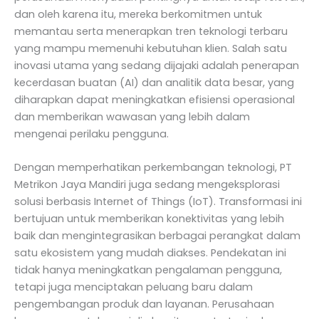
dan oleh karena itu, mereka berkomitmen untuk
memantau serta menerapkan tren teknologi terbaru
yang mampu memenuhi kebutuhan klien. Salah satu
inovasi utama yang sedang dijajaki adalah penerapan
kecerdasan buatan (AI) dan analitik data besar, yang
diharapkan dapat meningkatkan efisiensi operasional
dan memberikan wawasan yang lebih dalam
mengenai perilaku pengguna.
Dengan memperhatikan perkembangan teknologi, PT
Metrikon Jaya Mandiri juga sedang mengeksplorasi
solusi berbasis Internet of Things (IoT). Transformasi ini
bertujuan untuk memberikan konektivitas yang lebih
baik dan mengintegrasikan berbagai perangkat dalam
satu ekosistem yang mudah diakses. Pendekatan ini
tidak hanya meningkatkan pengalaman pengguna,
tetapi juga menciptakan peluang baru dalam
pengembangan produk dan layanan. Perusahaan