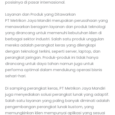
posisinya di pasar internasional.
Layanan dan Produk yang Ditawarkan
PT Metrikon Jaya Mandiri merupakan perusahaan yang
menawarkan beragam layanan dan produk teknologi
yang dirancang untuk memenuhi kebutuhan klien di
berbagai sektor industri. Salah satu produk unggulan
mereka adalah perangkat keras yang dilengkapi
dengan teknologi terkini, seperti server, laptop, dan
perangkat jaringan. Produk-produk ini tidak hanya
dirancang untuk daya tahan namun juga untuk
performa optimal dalam mendukung operasi bisnis
sehari-hari.
Di samping perangkat keras, PT Metrikon Jaya Mandiri
juga menyediakan solusi perangkat lunak yang adaptif.
Salah satu layanan yang paling banyak diminati adalah
pengembangan perangkat lunak kustom, yang
memungkinkan klien mempunyai aplikasi yang sesuai