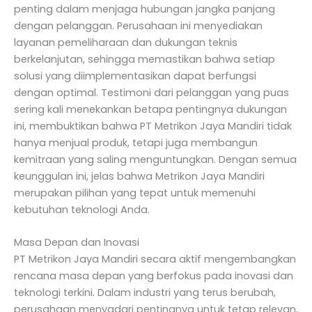
penting dalam menjaga hubungan jangka panjang
dengan pelanggan. Perusahaan ini menyediakan
layanan pemeliharaan dan dukungan teknis
berkelanjutan, sehingga memastikan bahwa setiap
solusi yang diimplementasikan dapat berfungsi
dengan optimal. Testimoni dari pelanggan yang puas
sering kali menekankan betapa pentingnya dukungan
ini, membuktikan bahwa PT Metrikon Jaya Mandiri tidak
hanya menjual produk, tetapi juga membangun
kemitraan yang saling menguntungkan. Dengan semua
keunggulan ini, jelas bahwa Metrikon Jaya Mandiri
merupakan pilihan yang tepat untuk memenuhi
kebutuhan teknologi Anda.
Masa Depan dan Inovasi
PT Metrikon Jaya Mandiri secara aktif mengembangkan
rencana masa depan yang berfokus pada inovasi dan
teknologi terkini. Dalam industri yang terus berubah,
perusahaan menyadari pentingnya untuk tetap relevan,