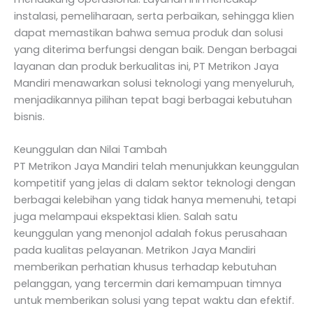
instalasi, pemeliharaan, serta perbaikan, sehingga klien
dapat memastikan bahwa semua produk dan solusi
yang diterima berfungsi dengan baik. Dengan berbagai
layanan dan produk berkualitas ini, PT Metrikon Jaya
Mandiri menawarkan solusi teknologi yang menyeluruh,
menjadikannya pilihan tepat bagi berbagai kebutuhan
bisnis.
Keunggulan dan Nilai Tambah
PT Metrikon Jaya Mandiri telah menunjukkan keunggulan
kompetitif yang jelas di dalam sektor teknologi dengan
berbagai kelebihan yang tidak hanya memenuhi, tetapi
juga melampaui ekspektasi klien. Salah satu
keunggulan yang menonjol adalah fokus perusahaan
pada kualitas pelayanan. Metrikon Jaya Mandiri
memberikan perhatian khusus terhadap kebutuhan
pelanggan, yang tercermin dari kemampuan timnya
untuk memberikan solusi yang tepat waktu dan efektif.