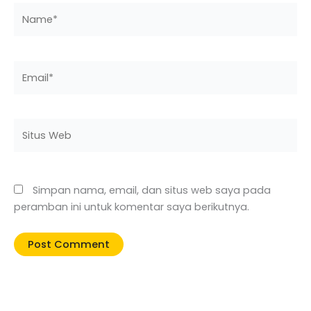
Name*
Email*
Situs
Web
Simpan nama, email, dan situs web saya pada
peramban ini untuk komentar saya berikutnya.