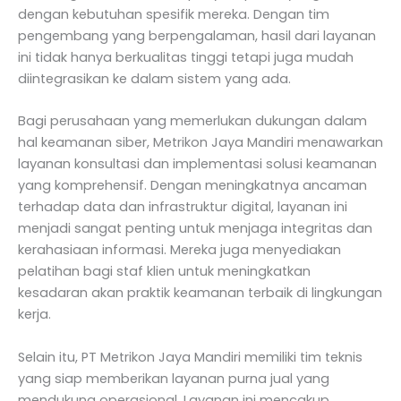
dengan kebutuhan spesifik mereka. Dengan tim
pengembang yang berpengalaman, hasil dari layanan
ini tidak hanya berkualitas tinggi tetapi juga mudah
diintegrasikan ke dalam sistem yang ada.
Bagi perusahaan yang memerlukan dukungan dalam
hal keamanan siber, Metrikon Jaya Mandiri menawarkan
layanan konsultasi dan implementasi solusi keamanan
yang komprehensif. Dengan meningkatnya ancaman
terhadap data dan infrastruktur digital, layanan ini
menjadi sangat penting untuk menjaga integritas dan
kerahasiaan informasi. Mereka juga menyediakan
pelatihan bagi staf klien untuk meningkatkan
kesadaran akan praktik keamanan terbaik di lingkungan
kerja.
Selain itu, PT Metrikon Jaya Mandiri memiliki tim teknis
yang siap memberikan layanan purna jual yang
mendukung operasional. Layanan ini mencakup