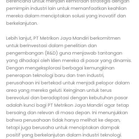
berencana untuk menjalin kemitraan strategis dengan
pemimpin industri lain untuk memanfaatkan keahlian
mereka dalam menciptakan solusi yang inovatif dan
berkelanjutan.
Lebih lanjut, PT Metrikon Jaya Mandiri berkomitmen
untuk berinvestasi dalam penelitian dan
pengembangan (R&D) guna menjawab tantangan
yang dihadapi oleh klien mereka di pasar yang dinamis.
Dengan mengeksplorasi berbagai kemungkinan
penerapan teknologi baru dan tren industri,
perusahaan ini bertekad untuk menjadi pelopor dalam
area yang mereka geluti. Keinginan untuk terus
berevolusi dan beradaptasi dengan kebutuhan pasar
adalah kunci bagi PT Metrikon Jaya Mandiri agar tetap
bersaing dan relevan di masa depan. Ini menunjukkan
bahwa perusahaan tidak hanya melihat ke depan,
tetapi juga berusaha untuk menciptakan dampak
positif yang berkelanjutan dalam industri teknologi.