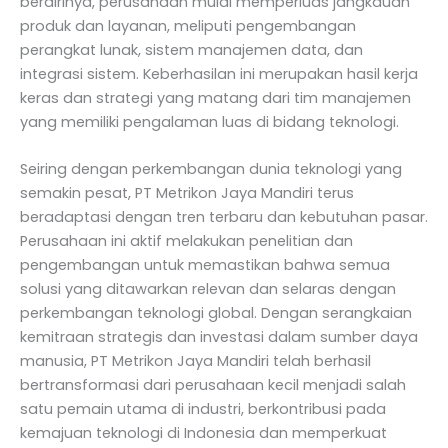
berdirinya, perusahaan mulai memperluas jangkauan
produk dan layanan, meliputi pengembangan
perangkat lunak, sistem manajemen data, dan
integrasi sistem. Keberhasilan ini merupakan hasil kerja
keras dan strategi yang matang dari tim manajemen
yang memiliki pengalaman luas di bidang teknologi.
Seiring dengan perkembangan dunia teknologi yang
semakin pesat, PT Metrikon Jaya Mandiri terus
beradaptasi dengan tren terbaru dan kebutuhan pasar.
Perusahaan ini aktif melakukan penelitian dan
pengembangan untuk memastikan bahwa semua
solusi yang ditawarkan relevan dan selaras dengan
perkembangan teknologi global. Dengan serangkaian
kemitraan strategis dan investasi dalam sumber daya
manusia, PT Metrikon Jaya Mandiri telah berhasil
bertransformasi dari perusahaan kecil menjadi salah
satu pemain utama di industri, berkontribusi pada
kemajuan teknologi di Indonesia dan memperkuat