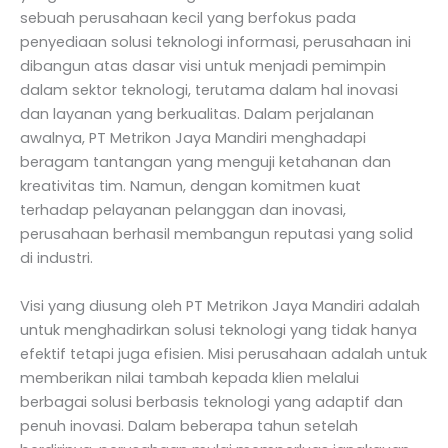
sebuah perusahaan kecil yang berfokus pada
penyediaan solusi teknologi informasi, perusahaan ini
dibangun atas dasar visi untuk menjadi pemimpin
dalam sektor teknologi, terutama dalam hal inovasi
dan layanan yang berkualitas. Dalam perjalanan
awalnya, PT Metrikon Jaya Mandiri menghadapi
beragam tantangan yang menguji ketahanan dan
kreativitas tim. Namun, dengan komitmen kuat
terhadap pelayanan pelanggan dan inovasi,
perusahaan berhasil membangun reputasi yang solid
di industri.
Visi yang diusung oleh PT Metrikon Jaya Mandiri adalah
untuk menghadirkan solusi teknologi yang tidak hanya
efektif tetapi juga efisien. Misi perusahaan adalah untuk
memberikan nilai tambah kepada klien melalui
berbagai solusi berbasis teknologi yang adaptif dan
penuh inovasi. Dalam beberapa tahun setelah