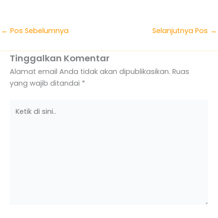
←
Pos Sebelumnya
Selanjutnya Pos
→
Tinggalkan Komentar
Alamat email Anda tidak akan dipublikasikan.
Ruas
yang wajib ditandai
*
Ketik
di
sini..