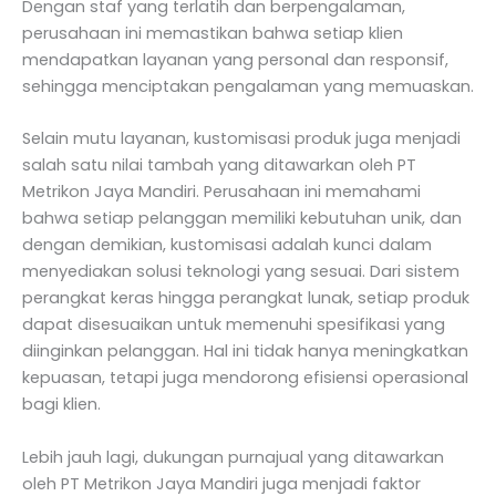
Dengan staf yang terlatih dan berpengalaman,
perusahaan ini memastikan bahwa setiap klien
mendapatkan layanan yang personal dan responsif,
sehingga menciptakan pengalaman yang memuaskan.
Selain mutu layanan, kustomisasi produk juga menjadi
salah satu nilai tambah yang ditawarkan oleh PT
Metrikon Jaya Mandiri. Perusahaan ini memahami
bahwa setiap pelanggan memiliki kebutuhan unik, dan
dengan demikian, kustomisasi adalah kunci dalam
menyediakan solusi teknologi yang sesuai. Dari sistem
perangkat keras hingga perangkat lunak, setiap produk
dapat disesuaikan untuk memenuhi spesifikasi yang
diinginkan pelanggan. Hal ini tidak hanya meningkatkan
kepuasan, tetapi juga mendorong efisiensi operasional
bagi klien.
Lebih jauh lagi, dukungan purnajual yang ditawarkan
oleh PT Metrikon Jaya Mandiri juga menjadi faktor