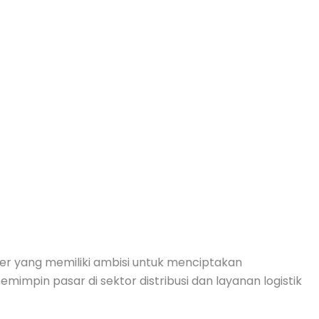
ner yang memiliki ambisi untuk menciptakan
emimpin pasar di sektor distribusi dan layanan logistik