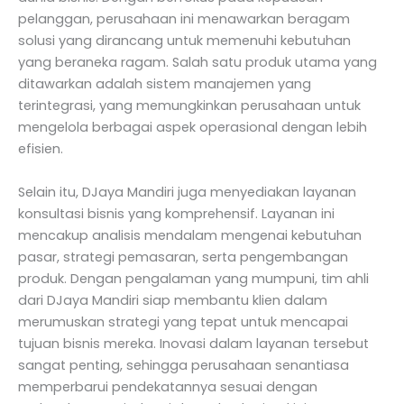
pelanggan, perusahaan ini menawarkan beragam
solusi yang dirancang untuk memenuhi kebutuhan
yang beraneka ragam. Salah satu produk utama yang
ditawarkan adalah sistem manajemen yang
terintegrasi, yang memungkinkan perusahaan untuk
mengelola berbagai aspek operasional dengan lebih
efisien.
Selain itu, DJaya Mandiri juga menyediakan layanan
konsultasi bisnis yang komprehensif. Layanan ini
mencakup analisis mendalam mengenai kebutuhan
pasar, strategi pemasaran, serta pengembangan
produk. Dengan pengalaman yang mumpuni, tim ahli
dari DJaya Mandiri siap membantu klien dalam
merumuskan strategi yang tepat untuk mencapai
tujuan bisnis mereka. Inovasi dalam layanan tersebut
sangat penting, sehingga perusahaan senantiasa
memperbarui pendekatannya sesuai dengan