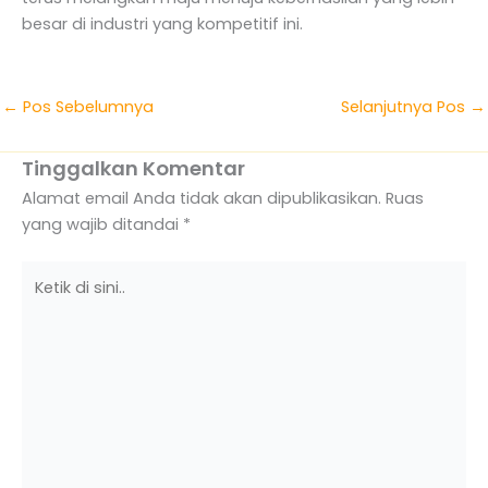
besar di industri yang kompetitif ini.
←
Pos Sebelumnya
Selanjutnya Pos
→
Tinggalkan Komentar
Alamat email Anda tidak akan dipublikasikan.
Ruas
yang wajib ditandai
*
Ketik
di
sini..