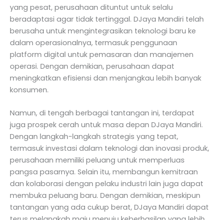
yang pesat, perusahaan dituntut untuk selalu
beradaptasi agar tidak tertinggal. DJaya Mandiri telah
berusaha untuk mengintegrasikan teknologi baru ke
dalam operasionalnya, termasuk penggunaan
platform digital untuk pemasaran dan manajemen
operasi. Dengan demikian, perusahaan dapat
meningkatkan efisiensi dan menjangkau lebih banyak
konsumen.
Namun, di tengah berbagai tantangan ini, terdapat
juga prospek cerah untuk masa depan DJaya Mandiri.
Dengan langkah-langkah strategis yang tepat,
termasuk investasi dalam teknologi dan inovasi produk,
perusahaan memiliki peluang untuk memperluas
pangsa pasarnya. Selain itu, membangun kemitraan
dan kolaborasi dengan pelaku industri lain juga dapat
membuka peluang baru. Dengan demikian, meskipun
tantangan yang ada cukup berat, DJaya Mandiri dapat
terus melangkah maju menuju keberhasilan yang lebih