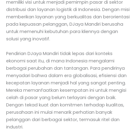
memiliki visi untuk menjadi pemimpin pasar di sektor
distribusi dan layanan logistik di Indonesia. Dengan misi
memberikan layanan yang berkualitas dan berorientasi
pada kepuasan pelanggan, DJaya Mandiri berusaha
untuk memenuhi kebutuhan para kliennya dengan
solusi yang inovatif.
Pendirian DJaya Mandiri tidak lepas dari konteks
ekonomi saat itu, di mana Indonesia mengalami
berbagai perubahan dan tantangan. Para pendirinya
menyadari bahwa dalam era globalisasi, efisiensi dan
kecepatan layanan menjadi hal yang sangat penting.
Mereka memanfaatkan kesempatan ini untuk mengisi
celah di pasar yang belum terlayani dengan baik.
Dengan tekad kuat dan komitmen terhadap kualitas,
perusahaan ini mulai menarik perhatian banyak
pelanggan dari berbagai sektor, termasuk ritel dan
industri.