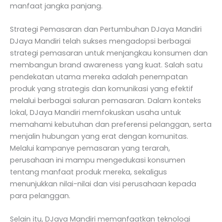
manfaat jangka panjang.
Strategi Pemasaran dan Pertumbuhan DJaya Mandiri
DJaya Mandiri telah sukses mengadopsi berbagai
strategi pemasaran untuk menjangkau konsumen dan
membangun brand awareness yang kuat. Salah satu
pendekatan utama mereka adalah penempatan
produk yang strategis dan komunikasi yang efektif
melalui berbagai saluran pemasaran. Dalam konteks
lokal, DJaya Mandiri memfokuskan usaha untuk
memahami kebutuhan dan preferensi pelanggan, serta
menjalin hubungan yang erat dengan komunitas.
Melalui kampanye pemasaran yang terarah,
perusahaan ini mampu mengedukasi konsumen
tentang manfaat produk mereka, sekaligus
menunjukkan nilai-nilai dan visi perusahaan kepada
para pelanggan.
Selain itu, DJaya Mandiri memanfaatkan teknologi