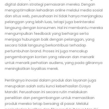
digital dalam strategi pemasaran mereka. Dengan
mengoptimalkan kehadiran online melalui media sosial
dan situs web, perusahaan ini tidak hanya menjangkau
pelanggan yang lebih luas, tetapi juga berinteraksi
langsung dengan konsumen. Hal ini membantu mereka
mengumpulkan feedback yang berharga serta
menjaga hubungan baik dengan pelanggan, yang
secara tidak langsung berkontribusi terhadap
pertumbuhan brand. Proses ini juga mencakup
pengembangan konten yang relevan dan menarik
untuk menarik perhatian audiens, yang pada gilirannya
meningkatkan loyalitas merek.
Pentingnya inovasi dalam produk dan layanan juga
merupakan salah satu kunci keberhasilan DJaya
Mandiri. Perusahaan ini secara rutin melakukan
penelitian dan pengembangan untuk memastikan
produk mereka tetap bersaing di pasar. Melalui