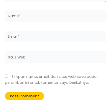
Name*
Email*
Situs
Web
Simpan nama, email, dan situs web saya pada
peramban ini untuk komentar saya berikutnya.