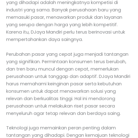
yang dihadapi adalah meningkatnya kompetisi di
industri yang sama. Banyak perusahaan baru yang
memasuki pasar, menawarkan produk dan layanan
yang serupa dengan harga yang lebih kompetitif.
Karena itu, DJaya Mandiri perlu terus berinovasi untuk
mempertahankan daya saingnya.
Perubahan pasar yang cepat juga menjadi tantangan
yang signifikan. Permintaan konsumen terus berubah,
dan tren baru muncul dengan cepat, memerlukan
perusahaan untuk tanggap dan adaptif. DJaya Mandiri
harus memahami keinginan pasar serta kebutuhan
konsumen untuk dapat menawarkan solusi yang
relevan dan berkualitas tinggi. Hal ini mendorong
perusahaan untuk melakukan riset pasar secara
menyeluruh agar tetap relevan dan berdaya saing.
Teknologi juga memainkan peran penting dalam
tantangan yang dihadapi. Dengan kemajuan teknologi