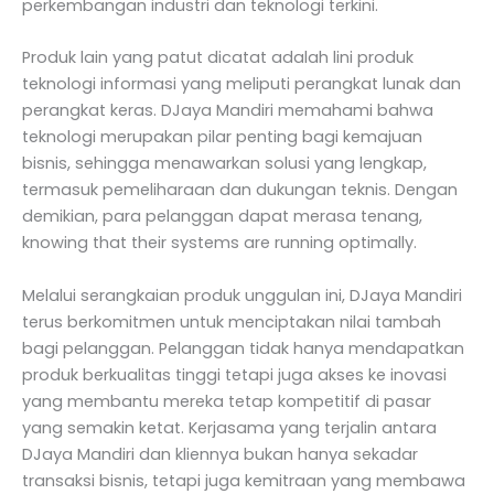
perkembangan industri dan teknologi terkini.
Produk lain yang patut dicatat adalah lini produk
teknologi informasi yang meliputi perangkat lunak dan
perangkat keras. DJaya Mandiri memahami bahwa
teknologi merupakan pilar penting bagi kemajuan
bisnis, sehingga menawarkan solusi yang lengkap,
termasuk pemeliharaan dan dukungan teknis. Dengan
demikian, para pelanggan dapat merasa tenang,
knowing that their systems are running optimally.
Melalui serangkaian produk unggulan ini, DJaya Mandiri
terus berkomitmen untuk menciptakan nilai tambah
bagi pelanggan. Pelanggan tidak hanya mendapatkan
produk berkualitas tinggi tetapi juga akses ke inovasi
yang membantu mereka tetap kompetitif di pasar
yang semakin ketat. Kerjasama yang terjalin antara
DJaya Mandiri dan kliennya bukan hanya sekadar
transaksi bisnis, tetapi juga kemitraan yang membawa