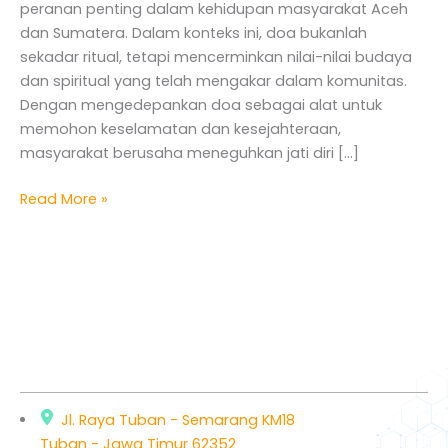
peranan penting dalam kehidupan masyarakat Aceh
dan Sumatera. Dalam konteks ini, doa bukanlah
sekadar ritual, tetapi mencerminkan nilai-nilai budaya
dan spiritual yang telah mengakar dalam komunitas.
Dengan mengedepankan doa sebagai alat untuk
memohon keselamatan dan kesejahteraan,
masyarakat berusaha meneguhkan jati diri […]
Read More »
Jl. Raya Tuban - Semarang KM18
Tuban - Jawa Timur 62352