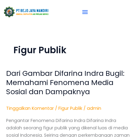
Lewati
ke
konten
Vision & Mission
Figur Publik
Dari Gambar Difarina Indra Bugil:
Dari
Gambar
Memahami Fenomena Media
Difarina
Sosial dan Dampaknya
Indra
Bugil:
Tinggalkan Komentar
/
Figur Publik
/
admin
Memahami
Fenomena
Pengantar Fenomena Difarina Indra Difarina Indra
Media
adalah seorang figur publik yang dikenal luas di media
Sosial
sosial Indonesia. Seiring dengan perkembangan zaman