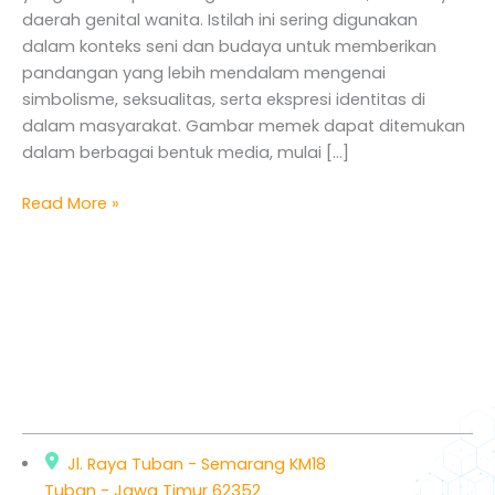
daerah genital wanita. Istilah ini sering digunakan
dalam konteks seni dan budaya untuk memberikan
pandangan yang lebih mendalam mengenai
simbolisme, seksualitas, serta ekspresi identitas di
dalam masyarakat. Gambar memek dapat ditemukan
dalam berbagai bentuk media, mulai […]
Read More »
Jl. Raya Tuban - Semarang KM18
Tuban - Jawa Timur 62352