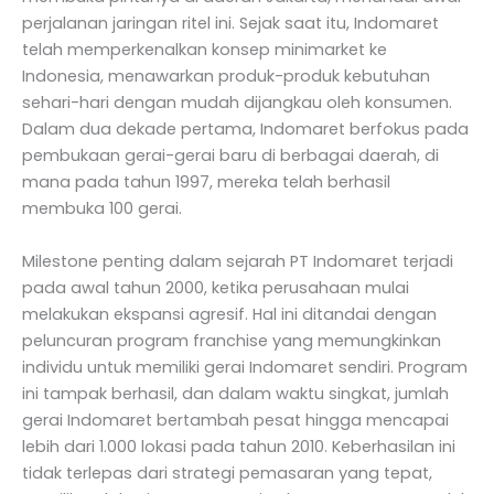
perjalanan jaringan ritel ini. Sejak saat itu, Indomaret
telah memperkenalkan konsep minimarket ke
Indonesia, menawarkan produk-produk kebutuhan
sehari-hari dengan mudah dijangkau oleh konsumen.
Dalam dua dekade pertama, Indomaret berfokus pada
pembukaan gerai-gerai baru di berbagai daerah, di
mana pada tahun 1997, mereka telah berhasil
membuka 100 gerai.
Milestone penting dalam sejarah PT Indomaret terjadi
pada awal tahun 2000, ketika perusahaan mulai
melakukan ekspansi agresif. Hal ini ditandai dengan
peluncuran program franchise yang memungkinkan
individu untuk memiliki gerai Indomaret sendiri. Program
ini tampak berhasil, dan dalam waktu singkat, jumlah
gerai Indomaret bertambah pesat hingga mencapai
lebih dari 1.000 lokasi pada tahun 2010. Keberhasilan ini
tidak terlepas dari strategi pemasaran yang tepat,