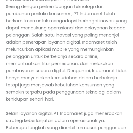
Seiring dengan perkembangan teknologi dan
perubahan perilaku konsumen, PT Indomaret telah
berkomitmen untuk mengadopsi berbagai inovasi yang
dapat mendukung operasional dan pelayanan kepada
pelanggan. Salah satu inovasi yang paling menonjol
adalah penerapan layanan digital. Indomaret telah
meluncurkan aplikasi mobile yang memungkinkan
pelanggan untuk berbelanja secara online,
memanfaatkan fitur pemesanan, dan melakukan
pembayaran secara digital. Dengan ini, Indomaret tidak
hanya menyediakan kemudahan dalam berbelanja
tetapi juga menjawab kebutuhan konsumen yang
semakin terpaku pada penggunaan teknologi dalam
kehidupan sehari-hari.
Selain layanan digital, PT Indomaret juga menerapkan
strategi keberlanjutan dalam operasionalnya.
Beberapa langkah yang diambil termasuk penggunaan