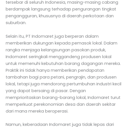
tersebar di seluruh Indonesia, masing-masing cabang
berdampak langsung terhadap pengurangan tingkat
pengangguran, khususnya di daerah perkotaan dan
suburban.
Selain itu, PT Indomaret juga berperan dalam
memberikan dukungan kepada pemasok lokal. Dalam
rangka menjaga kelangsungan pasokan produk,
Indomaret seringkali menggandeng produsen lokal
untuk memenuhi kebutuhan barang dagangan mereka.
Praktik ini tidak hanya memberikan pendapatan
tambahan bagi para petani, pengrajin, dan produsen
lokal, tetapi juga mendorong pertumbuhan industri kecil
yang dapat bersaing di pasar. Dengan
memprioritaskan barang-barang lokal, Indomaret turut
memperkuat perekonomian desa dan daerah sekitar
dari mana mereka beroperasi.
Namun, keberadaan Indomaret juga tidak lepas dari