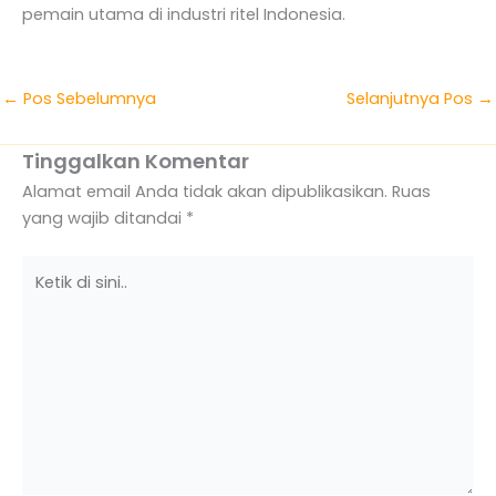
pemain utama di industri ritel Indonesia.
←
Pos Sebelumnya
Selanjutnya Pos
→
Tinggalkan Komentar
Alamat email Anda tidak akan dipublikasikan.
Ruas
yang wajib ditandai
*
Ketik
di
sini..