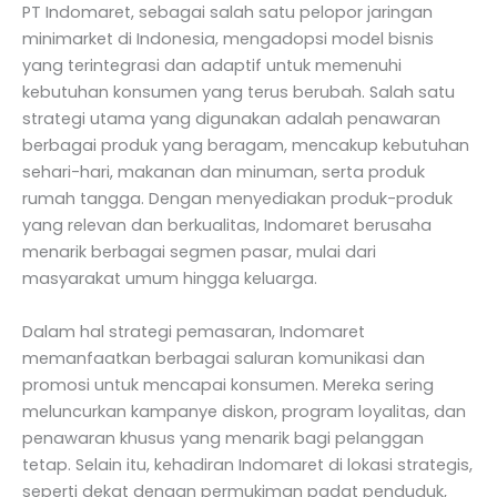
PT Indomaret, sebagai salah satu pelopor jaringan
minimarket di Indonesia, mengadopsi model bisnis
yang terintegrasi dan adaptif untuk memenuhi
kebutuhan konsumen yang terus berubah. Salah satu
strategi utama yang digunakan adalah penawaran
berbagai produk yang beragam, mencakup kebutuhan
sehari-hari, makanan dan minuman, serta produk
rumah tangga. Dengan menyediakan produk-produk
yang relevan dan berkualitas, Indomaret berusaha
menarik berbagai segmen pasar, mulai dari
masyarakat umum hingga keluarga.
Dalam hal strategi pemasaran, Indomaret
memanfaatkan berbagai saluran komunikasi dan
promosi untuk mencapai konsumen. Mereka sering
meluncurkan kampanye diskon, program loyalitas, dan
penawaran khusus yang menarik bagi pelanggan
tetap. Selain itu, kehadiran Indomaret di lokasi strategis,
seperti dekat dengan permukiman padat penduduk,