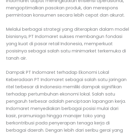
Indomaret dapat meningkatkan efisiensi operasional,
mengoptimalkan pasokan produk, dan merespons
permintaan konsumen secara lebih cepat dan akurat.
Melalui berbagai strategi yang diterapkan dalam model
bisnisnya, PT Indomaret sukses membangun fondasi
yang kuat di pasar retail Indonesia, memperkuat
posisinya sebagai salah satu minimarket terkemuka di
tanah air.
Dampak PT Indomaret terhadap Ekonomi Lokal
Keberadaan PT Indomaret sebagai salah satu jaringan
ritel terbesar di Indonesia memiliki dampak signifikan
terhadap pertumbuhan ekonomi lokal. Salah satu
pengaruh terbesar adalah penciptaan lapangan kerja.
Indomaret menyediakan berbagai posisi mulai dari
kasir, pramuniaga hingga manajer toko yang
berkontribusi pada penyerapan tenaga kerja di
berbagai daerah. Dengan lebih dari seribu gerai yang