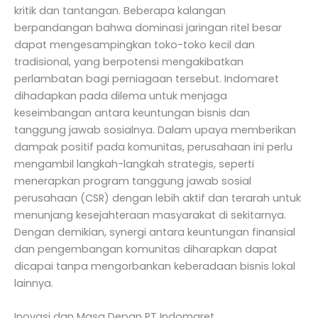
kritik dan tantangan. Beberapa kalangan
berpandangan bahwa dominasi jaringan ritel besar
dapat mengesampingkan toko-toko kecil dan
tradisional, yang berpotensi mengakibatkan
perlambatan bagi perniagaan tersebut. Indomaret
dihadapkan pada dilema untuk menjaga
keseimbangan antara keuntungan bisnis dan
tanggung jawab sosialnya. Dalam upaya memberikan
dampak positif pada komunitas, perusahaan ini perlu
mengambil langkah-langkah strategis, seperti
menerapkan program tanggung jawab sosial
perusahaan (CSR) dengan lebih aktif dan terarah untuk
menunjang kesejahteraan masyarakat di sekitarnya.
Dengan demikian, synergi antara keuntungan finansial
dan pengembangan komunitas diharapkan dapat
dicapai tanpa mengorbankan keberadaan bisnis lokal
lainnya.
Inovasi dan Masa Depan PT Indomaret