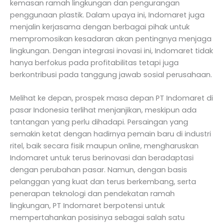
kemasan ramah lingkungan dan pengurangan
penggunaan plastik. Dalam upaya ini, Indomaret juga
menjalin kerjasama dengan berbagai pihak untuk
mempromosikan kesadaran akan pentingnya menjaga
lingkungan. Dengan integrasi inovasi ini, Indomaret tidak
hanya berfokus pada profitabilitas tetapi juga
berkontribusi pada tanggung jawab sosial perusahaan.
Melihat ke depan, prospek masa depan PT Indomaret di
pasar Indonesia terlihat menjanjikan, meskipun ada
tantangan yang perlu dihadapi. Persaingan yang
semakin ketat dengan hadirnya pemain baru di industri
ritel, baik secara fisik maupun online, mengharuskan
Indomaret untuk terus berinovasi dan beradaptasi
dengan perubahan pasar. Namun, dengan basis
pelanggan yang kuat dan terus berkembang, serta
penerapan teknologi dan pendekatan ramah
lingkungan, PT Indomaret berpotensi untuk
mempertahankan posisinya sebagai salah satu