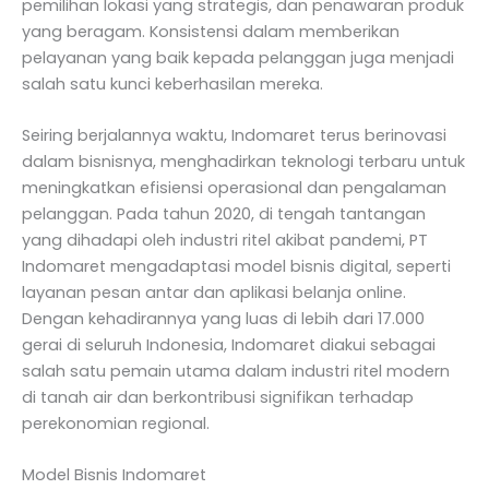
pemilihan lokasi yang strategis, dan penawaran produk
yang beragam. Konsistensi dalam memberikan
pelayanan yang baik kepada pelanggan juga menjadi
salah satu kunci keberhasilan mereka.
Seiring berjalannya waktu, Indomaret terus berinovasi
dalam bisnisnya, menghadirkan teknologi terbaru untuk
meningkatkan efisiensi operasional dan pengalaman
pelanggan. Pada tahun 2020, di tengah tantangan
yang dihadapi oleh industri ritel akibat pandemi, PT
Indomaret mengadaptasi model bisnis digital, seperti
layanan pesan antar dan aplikasi belanja online.
Dengan kehadirannya yang luas di lebih dari 17.000
gerai di seluruh Indonesia, Indomaret diakui sebagai
salah satu pemain utama dalam industri ritel modern
di tanah air dan berkontribusi signifikan terhadap
perekonomian regional.
Model Bisnis Indomaret