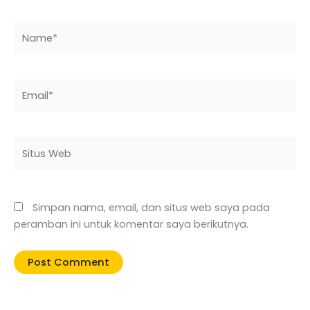
Name*
Email*
Situs
Web
Simpan nama, email, dan situs web saya pada
peramban ini untuk komentar saya berikutnya.