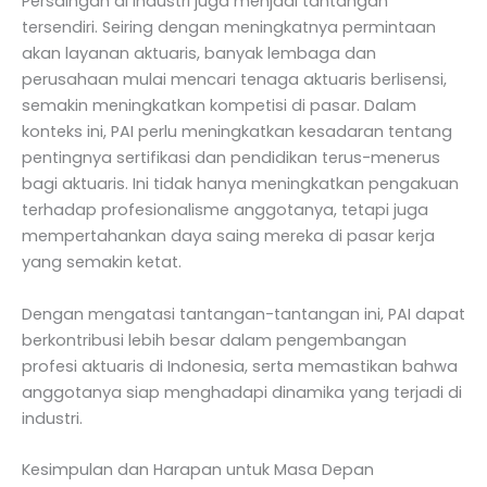
Persaingan di industri juga menjadi tantangan
tersendiri. Seiring dengan meningkatnya permintaan
akan layanan aktuaris, banyak lembaga dan
perusahaan mulai mencari tenaga aktuaris berlisensi,
semakin meningkatkan kompetisi di pasar. Dalam
konteks ini, PAI perlu meningkatkan kesadaran tentang
pentingnya sertifikasi dan pendidikan terus-menerus
bagi aktuaris. Ini tidak hanya meningkatkan pengakuan
terhadap profesionalisme anggotanya, tetapi juga
mempertahankan daya saing mereka di pasar kerja
yang semakin ketat.
Dengan mengatasi tantangan-tantangan ini, PAI dapat
berkontribusi lebih besar dalam pengembangan
profesi aktuaris di Indonesia, serta memastikan bahwa
anggotanya siap menghadapi dinamika yang terjadi di
industri.
Kesimpulan dan Harapan untuk Masa Depan