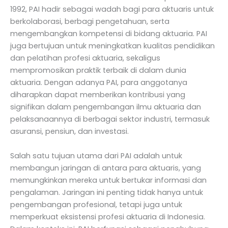
1992, PAI hadir sebagai wadah bagi para aktuaris untuk
berkolaborasi, berbagi pengetahuan, serta
mengembangkan kompetensi di bidang aktuaria. PAI
juga bertujuan untuk meningkatkan kualitas pendidikan
dan pelatihan profesi aktuaria, sekaligus
mempromosikan praktik terbaik di dalam dunia
aktuaria. Dengan adanya PAI, para anggotanya
diharapkan dapat memberikan kontribusi yang
signifikan dalam pengembangan ilmu aktuaria dan
pelaksanaannya di berbagai sektor industri, termasuk
asuransi, pensiun, dan investasi.
Salah satu tujuan utama dari PAI adalah untuk
membangun jaringan di antara para aktuaris, yang
memungkinkan mereka untuk bertukar informasi dan
pengalaman. Jaringan ini penting tidak hanya untuk
pengembangan profesional, tetapi juga untuk
memperkuat eksistensi profesi aktuaria di Indonesia.