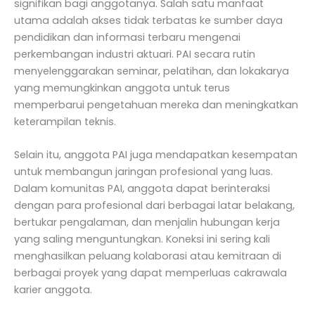
signifikan bagi anggotanya. Salah satu manfaat
utama adalah akses tidak terbatas ke sumber daya
pendidikan dan informasi terbaru mengenai
perkembangan industri aktuari. PAI secara rutin
menyelenggarakan seminar, pelatihan, dan lokakarya
yang memungkinkan anggota untuk terus
memperbarui pengetahuan mereka dan meningkatkan
keterampilan teknis.
Selain itu, anggota PAI juga mendapatkan kesempatan
untuk membangun jaringan profesional yang luas.
Dalam komunitas PAI, anggota dapat berinteraksi
dengan para profesional dari berbagai latar belakang,
bertukar pengalaman, dan menjalin hubungan kerja
yang saling menguntungkan. Koneksi ini sering kali
menghasilkan peluang kolaborasi atau kemitraan di
berbagai proyek yang dapat memperluas cakrawala
karier anggota.