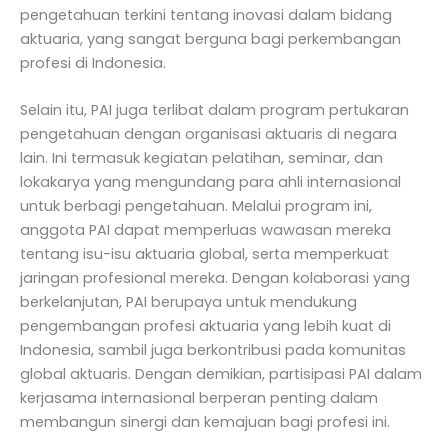
pengetahuan terkini tentang inovasi dalam bidang
aktuaria, yang sangat berguna bagi perkembangan
profesi di Indonesia.
Selain itu, PAI juga terlibat dalam program pertukaran
pengetahuan dengan organisasi aktuaris di negara
lain. Ini termasuk kegiatan pelatihan, seminar, dan
lokakarya yang mengundang para ahli internasional
untuk berbagi pengetahuan. Melalui program ini,
anggota PAI dapat memperluas wawasan mereka
tentang isu-isu aktuaria global, serta memperkuat
jaringan profesional mereka. Dengan kolaborasi yang
berkelanjutan, PAI berupaya untuk mendukung
pengembangan profesi aktuaria yang lebih kuat di
Indonesia, sambil juga berkontribusi pada komunitas
global aktuaris. Dengan demikian, partisipasi PAI dalam
kerjasama internasional berperan penting dalam
membangun sinergi dan kemajuan bagi profesi ini.