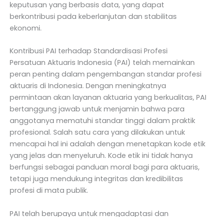
keputusan yang berbasis data, yang dapat
berkontribusi pada keberlanjutan dan stabilitas
ekonomi.
Kontribusi PAI terhadap Standardisasi Profesi
Persatuan Aktuaris Indonesia (PAI) telah memainkan
peran penting dalam pengembangan standar profesi
aktuaris di Indonesia. Dengan meningkatnya
permintaan akan layanan aktuaria yang berkualitas, PAI
bertanggung jawab untuk menjamin bahwa para
anggotanya mematuhi standar tinggi dalam praktik
profesional. Salah satu cara yang dilakukan untuk
mencapai hal ini adalah dengan menetapkan kode etik
yang jelas dan menyeluruh. Kode etik ini tidak hanya
berfungsi sebagai panduan moral bagi para aktuaris,
tetapi juga mendukung integritas dan kredibilitas
profesi di mata publik.
PAI telah berupaya untuk mengadaptasi dan