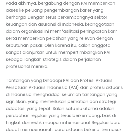
Pada akhirnya, bergabung dengan PAI memberikan
akses ke peluang pengembangan karier yang
berharga. Dengan terus berkembangnya sektor
keuangan dan asuransi di Indonesia, keanggotaan
dalam organisasi ini memfasilitasi peningkatan karir
serta memberikan pelatihan yang relevan dengan
kebutuhan pasar. Oleh karena itu, calon anggota
sangat dianjurkan untuk mempertimbangkan PAI
sebagai langkah strategis dalam perjalanan
profesional mereka.
Tantangan yang Dihadapi PAI dan Profesi Aktuaris
Persatuan Aktuaris Indonesia (PAI) dan profesi aktuaris
di Indonesia menghadapi sejumlah tantangan yang
signifikan, yang memerlukan perhatian dan strategi
adaptasi yang tepat. Salah satu isu utama adalah
perubahan regulasi yang terus berkembang, baik di
tingkat domestik maupun internasional. Regulasi baru
dapat mempengaruhi cara aktuaris bekerja, termasuk