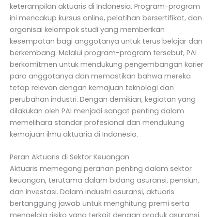
keterampilan aktuaris di Indonesia. Program-program
ini mencakup kursus online, pelatihan bersertifikat, dan
organisai kelompok studi yang memberikan
kesempatan bagi anggotanya untuk terus belajar dan
berkembang. Melalui program-program tersebut, PAI
berkomitmen untuk mendukung pengembangan karier
para anggotanya dan memastikan bahwa mereka
tetap relevan dengan kemajuan teknologi dan
perubahan industri. Dengan demikian, kegiatan yang
dilakukan oleh PAI menjadi sangat penting dalam
memelihara standar profesional dan mendukung
kemajuan ilmu aktuaria di Indonesia.
Peran Aktuaris di Sektor Keuangan
Aktuaris memegang peranan penting dalam sektor
keuangan, terutama dalam bidang asuransi, pensiun,
dan investasi. Dalam industri asuransi, aktuaris
bertanggung jawab untuk menghitung premi serta
mengelola risiko yang terkait dengan produk asuransi.