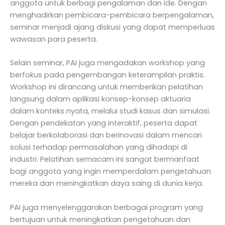
anggota untuk berbagi pengalaman dan ide. Dengan
menghadirkan pembicara-pembicara berpengalaman,
seminar menjadi ajang diskusi yang dapat memperluas
wawasan para peserta.
Selain seminar, PAI juga mengadakan workshop yang
berfokus pada pengembangan keterampilan praktis.
Workshop ini dirancang untuk memberikan pelatihan
langsung dalam aplikasi konsep-konsep aktuaria
dalam konteks nyata, melalui studi kasus dan simulasi.
Dengan pendekatan yang interaktif, peserta dapat
belajar berkolaborasi dan berinovasi dalam mencari
solusi terhadap permasalahan yang dihadapi di
industri. Pelatihan semacam ini sangat bermanfaat
bagi anggota yang ingin memperdalam pengetahuan
mereka dan meningkatkan daya saing di dunia kerja.
PAI juga menyelenggarakan berbagai program yang
bertujuan untuk meningkatkan pengetahuan dan