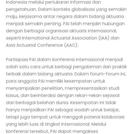
Indonesia melalui pertukaran informasi dan
pengetahuan. Dalam konteks globalisasi yang semakin
maju, kerjasama antar negara dalam bidang aktuaria
menjadi semakin penting. PAI telah menjalin hubungan
dengan berbagai organisasi aktuaris internasional,
seperti International Actuarial Association (IAA) dan
Asia Actuarial Conference (AAC).
Partisipasi PAI dalam konferensi internasional menjadi
salah satu cara untuk berbagi pengalaman dan praktik
terbaik dalam bidang aktuaria. Dalam forum-forum ini,
para anggota PAI memiliki kesempatan untuk
menyampaikan penelitian, mempresentasikan studi
kasus, dan berinteraksi dengan rekan-rekan sejawat
dari berbagai belahan dunia. Kesempatan ini tidak
hanya menjadikan PAI sebagai wadah untuk belajar,
tetapi juga tempat untuk menggali potensi kolaborasi
yang lebih luas di tingkat internasional. Melalui
konferensi tersebut, PAI dapat mengakses