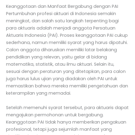
Keanggotaan dan Manfaat Bergabung dengan PAI
Pertumbuhan profesi aktuari di Indonesia semakin
meningkat, dan salah satu langkah terpenting bagi
para aktuaris adalah menjadi anggota Persatuan
Aktuaris Indonesia (PAI). Proses keanggotaan PAI cukup
sederhana, namun memiliki syarat yang harus dipatuhi.
Calon anggota diharuskan memiliki latar belakang
pendidikan yang relevan, yaitu gelar di bidang
matematika, statistik, atau ilmu aktuari. Selain itu,
sesuai dengan peraturan yang ditetapkan, para calon
juga harus lulus ujian yang diadakan oleh PAI untuk
memastikan bahwa mereka memiliki pengetahuan dan
keterampilan yang memadai.
Setelah memenuhi syarat tersebut, para aktuaris dapat
mengajukan permohonan untuk bergabung.
Keanggotaan PAI tidak hanya memberikan pengakuan
profesional, tetapi juga sejumlah manfaat yang