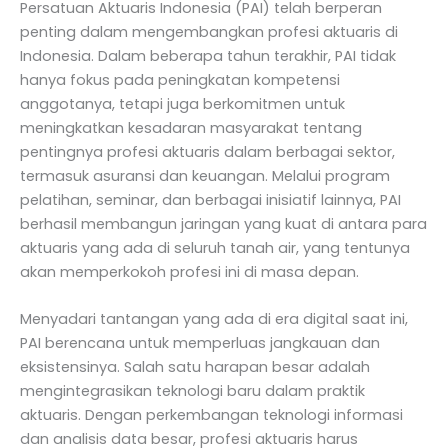
Persatuan Aktuaris Indonesia (PAI) telah berperan
penting dalam mengembangkan profesi aktuaris di
Indonesia. Dalam beberapa tahun terakhir, PAI tidak
hanya fokus pada peningkatan kompetensi
anggotanya, tetapi juga berkomitmen untuk
meningkatkan kesadaran masyarakat tentang
pentingnya profesi aktuaris dalam berbagai sektor,
termasuk asuransi dan keuangan. Melalui program
pelatihan, seminar, dan berbagai inisiatif lainnya, PAI
berhasil membangun jaringan yang kuat di antara para
aktuaris yang ada di seluruh tanah air, yang tentunya
akan memperkokoh profesi ini di masa depan.
Menyadari tantangan yang ada di era digital saat ini,
PAI berencana untuk memperluas jangkauan dan
eksistensinya. Salah satu harapan besar adalah
mengintegrasikan teknologi baru dalam praktik
aktuaris. Dengan perkembangan teknologi informasi
dan analisis data besar, profesi aktuaris harus