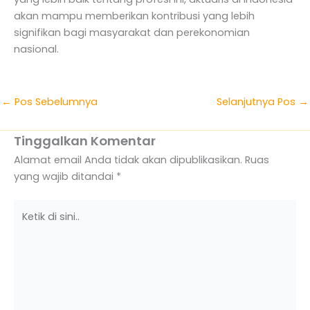
akan mampu memberikan kontribusi yang lebih
signifikan bagi masyarakat dan perekonomian
nasional.
←
Pos Sebelumnya
Selanjutnya Pos
→
Tinggalkan Komentar
Alamat email Anda tidak akan dipublikasikan.
Ruas
yang wajib ditandai
*
Ketik
di
sini..