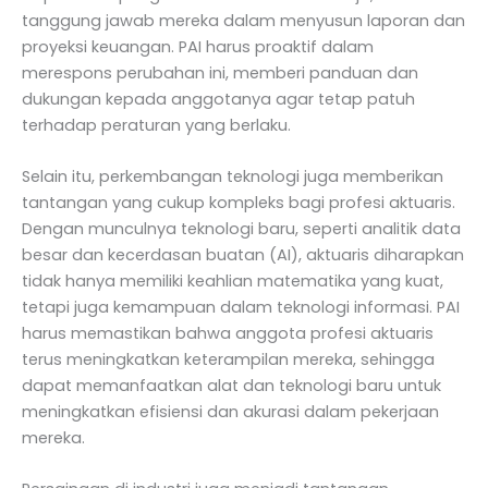
tanggung jawab mereka dalam menyusun laporan dan
proyeksi keuangan. PAI harus proaktif dalam
merespons perubahan ini, memberi panduan dan
dukungan kepada anggotanya agar tetap patuh
terhadap peraturan yang berlaku.
Selain itu, perkembangan teknologi juga memberikan
tantangan yang cukup kompleks bagi profesi aktuaris.
Dengan munculnya teknologi baru, seperti analitik data
besar dan kecerdasan buatan (AI), aktuaris diharapkan
tidak hanya memiliki keahlian matematika yang kuat,
tetapi juga kemampuan dalam teknologi informasi. PAI
harus memastikan bahwa anggota profesi aktuaris
terus meningkatkan keterampilan mereka, sehingga
dapat memanfaatkan alat dan teknologi baru untuk
meningkatkan efisiensi dan akurasi dalam pekerjaan
mereka.