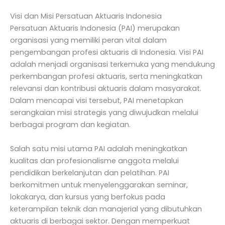
Visi dan Misi Persatuan Aktuaris Indonesia
Persatuan Aktuaris Indonesia (PAI) merupakan
organisasi yang memiliki peran vital dalam
pengembangan profesi aktuaris di Indonesia. Visi PAI
adalah menjadi organisasi terkemuka yang mendukung
perkembangan profesi aktuaris, serta meningkatkan
relevansi dan kontribusi aktuaris dalam masyarakat.
Dalam mencapai visi tersebut, PAI menetapkan
serangkaian misi strategis yang diwujudkan melalui
berbagai program dan kegiatan.
Salah satu misi utama PAI adalah meningkatkan
kualitas dan profesionalisme anggota melalui
pendidikan berkelanjutan dan pelatihan. PAI
berkomitmen untuk menyelenggarakan seminar,
lokakarya, dan kursus yang berfokus pada
keterampilan teknik dan manajerial yang dibutuhkan
aktuaris di berbagai sektor. Dengan memperkuat