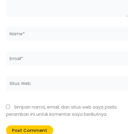
Name*
Email*
Situs
Web
Simpan nama, email, dan situs web saya pada
peramban ini untuk komentar saya berikutnya.