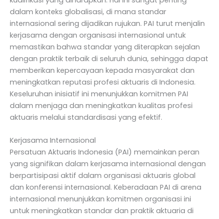
dalam konteks globalisasi, di mana standar
internasional sering dijadikan rujukan. PAI turut menjalin
kerjasama dengan organisasi internasional untuk
memastikan bahwa standar yang diterapkan sejalan
dengan praktik terbaik di seluruh dunia, sehingga dapat
memberikan kepercayaan kepada masyarakat dan
meningkatkan reputasi profesi aktuaris di Indonesia.
Keseluruhan inisiatif ini menunjukkan komitmen PAI
dalam menjaga dan meningkatkan kualitas profesi
aktuaris melalui standardisasi yang efektif.
Kerjasama Internasional
Persatuan Aktuaris Indonesia (PAI) memainkan peran
yang signifikan dalam kerjasama internasional dengan
berpartisipasi aktif dalam organisasi aktuaris global
dan konferensi internasional. Keberadaan PAI di arena
internasional menunjukkan komitmen organisasi ini
untuk meningkatkan standar dan praktik aktuaria di