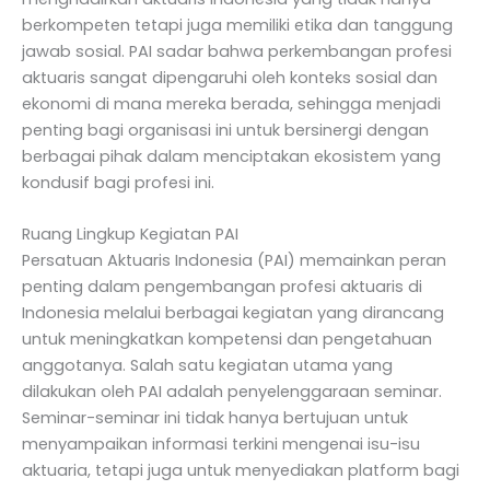
berkompeten tetapi juga memiliki etika dan tanggung
jawab sosial. PAI sadar bahwa perkembangan profesi
aktuaris sangat dipengaruhi oleh konteks sosial dan
ekonomi di mana mereka berada, sehingga menjadi
penting bagi organisasi ini untuk bersinergi dengan
berbagai pihak dalam menciptakan ekosistem yang
kondusif bagi profesi ini.
Ruang Lingkup Kegiatan PAI
Persatuan Aktuaris Indonesia (PAI) memainkan peran
penting dalam pengembangan profesi aktuaris di
Indonesia melalui berbagai kegiatan yang dirancang
untuk meningkatkan kompetensi dan pengetahuan
anggotanya. Salah satu kegiatan utama yang
dilakukan oleh PAI adalah penyelenggaraan seminar.
Seminar-seminar ini tidak hanya bertujuan untuk
menyampaikan informasi terkini mengenai isu-isu
aktuaria, tetapi juga untuk menyediakan platform bagi