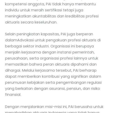
kompetensi anggota, PAI tidak hanya membantu
individu untuk meraih sertifikasi tetapi juga
meningkatkan akuntabilitas dan kredibilitas profesi
aktuaris secara keseluruhan.
Selain peningkatan kapasitas, PAI juga berperan
dalamAdvokasi untuk pengakuan profesi aktuaris di
berbagai sektor industri. Organisasi ini berupaya
menjalin kerjasama dengan instansi pemerintah,
perusahaan, serta organisasi profesi lainnya untuk
memastikan bahwa peran aktuaris dipahami dan
dihargai. Melalui kerjasama tersebut, PAI berharap
dapat memberikan kontribusi yang signifikan dalam
perumusan kebijakan serta pengembangan regulasi
yang berkaitan dengan asuransi, pensiun, dan risiko
finansial.
Dengan menjalankan misi-misi ini, PAI berusaha untuk
menghadirkan aktuaris Indonesia yang tidak hanya