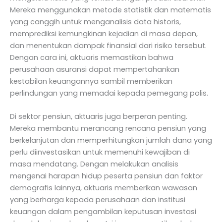
Mereka menggunakan metode statistik dan matematis
yang canggih untuk menganalisis data historis,
memprediksi kemungkinan kejadian di masa depan,
dan menentukan dampak finansial dari risiko tersebut.
Dengan cara ini, aktuaris memastikan bahwa
perusahaan asuransi dapat mempertahankan
kestabilan keuangannya sambil memberikan
perlindungan yang memadai kepada pemegang polis.
Di sektor pensiun, aktuaris juga berperan penting.
Mereka membantu merancang rencana pensiun yang
berkelanjutan dan memperhitungkan jumlah dana yang
perlu diinvestasikan untuk memenuhi kewajiban di
masa mendatang. Dengan melakukan analisis
mengenai harapan hidup peserta pensiun dan faktor
demografis lainnya, aktuaris memberikan wawasan
yang berharga kepada perusahaan dan institusi
keuangan dalam pengambilan keputusan investasi