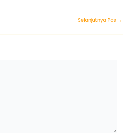
Selanjutnya Pos
→