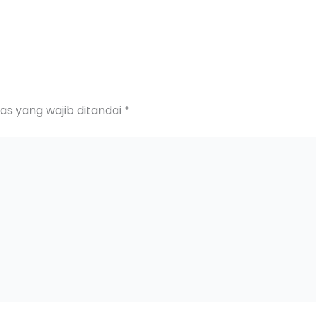
as yang wajib ditandai
*