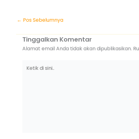
←
Pos Sebelumnya
Tinggalkan Komentar
Alamat email Anda tidak akan dipublikasikan.
Ru
Ketik
di
sini..