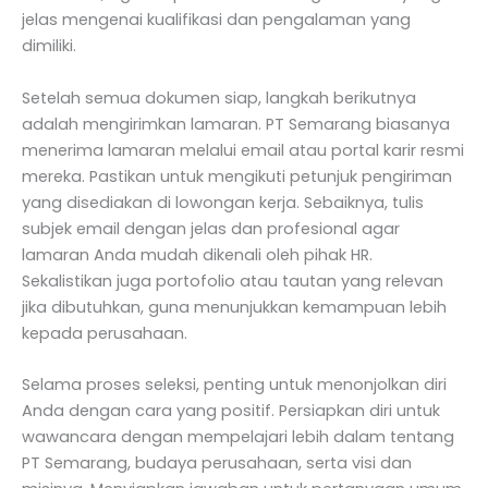
jelas mengenai kualifikasi dan pengalaman yang
dimiliki.
Setelah semua dokumen siap, langkah berikutnya
adalah mengirimkan lamaran. PT Semarang biasanya
menerima lamaran melalui email atau portal karir resmi
mereka. Pastikan untuk mengikuti petunjuk pengiriman
yang disediakan di lowongan kerja. Sebaiknya, tulis
subjek email dengan jelas dan profesional agar
lamaran Anda mudah dikenali oleh pihak HR.
Sekalistikan juga portofolio atau tautan yang relevan
jika dibutuhkan, guna menunjukkan kemampuan lebih
kepada perusahaan.
Selama proses seleksi, penting untuk menonjolkan diri
Anda dengan cara yang positif. Persiapkan diri untuk
wawancara dengan mempelajari lebih dalam tentang
PT Semarang, budaya perusahaan, serta visi dan