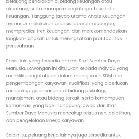
belakang pendidikan di bidang keuangan atau
akuntansi, serta mampu menginterpretasi data
keuangan. Tanggung jawab utama Analis Keuangan
termasuk melakukan analisis laporan keuangan,
memprediksi tren keuangan, dan merekomendasikan
langkah-langkah untuk meningkatkan profitabilitas
perusahaan.
Posisi lain yang tersedia adalah Staf Sumber Daya
Manusia. Lowongan ini ditujukan kepada individu yang
memiliki pengetahuan dalam manajemen SDM dan
pengembangan karyawan. Kualifikasi yang diperlukan
mencakup gelar sarjana di bidang psikologi,
manajemen, atau bidang terkait, serta kemampuan
komunikasi yang baik. Tanggung jawab dari Staf
Sumber Daya Manusia mencakup rekrutmen, pelatihan,
dan pengelolaan kinerja karyawan.
Selain itu, peluang kerja lainnya juga tersedia untuk