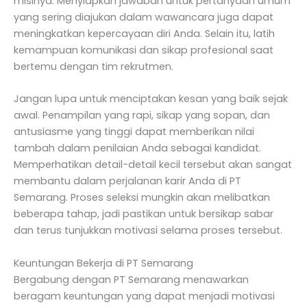
misinya. Menyiapkan jawaban untuk pertanyaan umum
yang sering diajukan dalam wawancara juga dapat
meningkatkan kepercayaan diri Anda. Selain itu, latih
kemampuan komunikasi dan sikap profesional saat
bertemu dengan tim rekrutmen.
Jangan lupa untuk menciptakan kesan yang baik sejak
awal. Penampilan yang rapi, sikap yang sopan, dan
antusiasme yang tinggi dapat memberikan nilai
tambah dalam penilaian Anda sebagai kandidat.
Memperhatikan detail-detail kecil tersebut akan sangat
membantu dalam perjalanan karir Anda di PT
Semarang. Proses seleksi mungkin akan melibatkan
beberapa tahap, jadi pastikan untuk bersikap sabar
dan terus tunjukkan motivasi selama proses tersebut.
Keuntungan Bekerja di PT Semarang
Bergabung dengan PT Semarang menawarkan
beragam keuntungan yang dapat menjadi motivasi