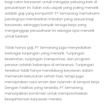
bagi calon karyawan untuk mengejar peluang karir di
perusahaan ini. Salah satu aspek yang paling menarik
adalah gaji yang kompetitif. PT Semarang memahami
pentingnya memberikan imbalan yang sesuai bagi
karyawan, sehingga banyak tenaga kerja yang
menganggap perusahaan ini sebagai opsi menarik
untuk berkarir.
Tidak hanya gaji, PT Semarang juga menyediakan
berbagai tunjangan yang menarik. Tunjangan
kesehatan, tunjangan transportasi, dan program
pensiun adalah beberapa di antaranya. Tunjangan
tersebut tidak hanya mendukung karyawan dalam
memenuhi kebutuhan sehari-hari, tetapi juga
menciptakan rasa aman dan nyaman di tempat kerja.
Dengan fasilitas yang tersedia, PT Semarang
menunjukkan komitmen untuk memprioritaskan
kesejahteraan karyawan mereka.