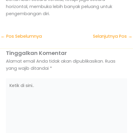
horizontal, membuka lebih banyak peluang untuk
pengembangan diri.
←
Pos Sebelumnya
Selanjutnya Pos
→
Tinggalkan Komentar
Alamat email Anda tidak akan dipublikasikan.
Ruas
yang wajib ditandai
*
Ketik
di
sini..