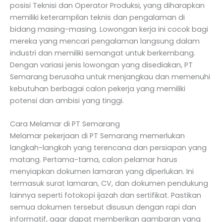
posisi Teknisi dan Operator Produksi, yang diharapkan
memiliki keterampilan teknis dan pengalaman di
bidang masing-masing. Lowongan kerja ini cocok bagi
mereka yang mencari pengalaman langsung dalam
industri dan memiliki semangat untuk berkembang.
Dengan variasi jenis lowongan yang disediakan, PT
Semarang berusaha untuk menjangkau dan memenuhi
kebutuhan berbagai calon pekerja yang memiliki
potensi dan ambisi yang tinggi.
Cara Melamar di PT Semarang
Melamar pekerjaan di PT Semarang memerlukan
langkah-langkah yang terencana dan persiapan yang
matang. Pertama-tama, calon pelamar harus
menyiapkan dokumen lamaran yang diperlukan. Ini
termasuk surat lamaran, CV, dan dokumen pendukung
lainnya seperti fotokopi ijazah dan sertifikat. Pastikan
semua dokumen tersebut disusun dengan rapi dan
informatif, agar dapat memberikan gambaran yang