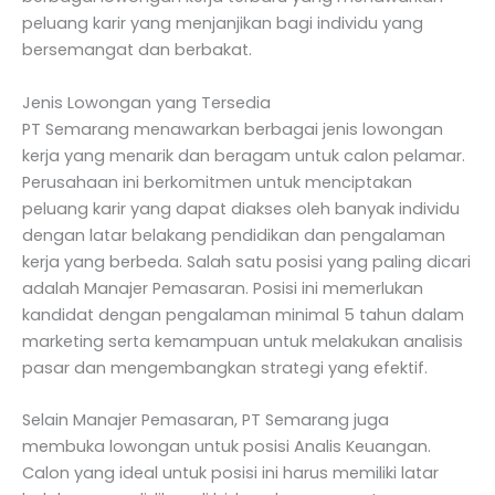
peluang karir yang menjanjikan bagi individu yang
bersemangat dan berbakat.
Jenis Lowongan yang Tersedia
PT Semarang menawarkan berbagai jenis lowongan
kerja yang menarik dan beragam untuk calon pelamar.
Perusahaan ini berkomitmen untuk menciptakan
peluang karir yang dapat diakses oleh banyak individu
dengan latar belakang pendidikan dan pengalaman
kerja yang berbeda. Salah satu posisi yang paling dicari
adalah Manajer Pemasaran. Posisi ini memerlukan
kandidat dengan pengalaman minimal 5 tahun dalam
marketing serta kemampuan untuk melakukan analisis
pasar dan mengembangkan strategi yang efektif.
Selain Manajer Pemasaran, PT Semarang juga
membuka lowongan untuk posisi Analis Keuangan.
Calon yang ideal untuk posisi ini harus memiliki latar