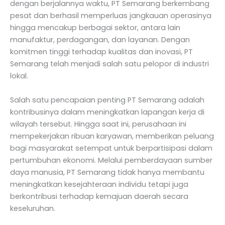
dengan berjalannya waktu, PT Semarang berkembang
pesat dan berhasil memperluas jangkauan operasinya
hingga mencakup berbagai sektor, antara lain
manufaktur, perdagangan, dan layanan. Dengan
komitmen tinggi terhadap kualitas dan inovasi, PT
Semarang telah menjadi salah satu pelopor di industri
lokal.
Salah satu pencapaian penting PT Semarang adalah
kontribusinya dalam meningkatkan lapangan kerja di
wilayah tersebut. Hingga saat ini, perusahaan ini
mempekerjakan ribuan karyawan, memberikan peluang
bagi masyarakat setempat untuk berpartisipasi dalam
pertumbuhan ekonomi. Melalui pemberdayaan sumber
daya manusia, PT Semarang tidak hanya membantu
meningkatkan kesejahteraan individu tetapi juga
berkontribusi terhadap kemajuan daerah secara
keseluruhan.