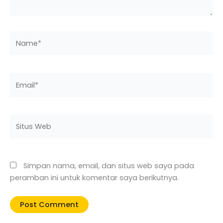
Name*
Email*
Situs
Web
Simpan nama, email, dan situs web saya pada
peramban ini untuk komentar saya berikutnya.