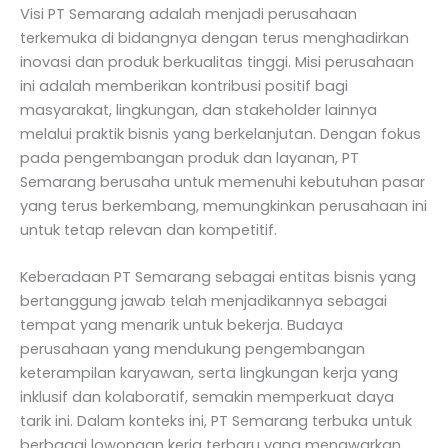
Visi PT Semarang adalah menjadi perusahaan
terkemuka di bidangnya dengan terus menghadirkan
inovasi dan produk berkualitas tinggi. Misi perusahaan
ini adalah memberikan kontribusi positif bagi
masyarakat, lingkungan, dan stakeholder lainnya
melalui praktik bisnis yang berkelanjutan. Dengan fokus
pada pengembangan produk dan layanan, PT
Semarang berusaha untuk memenuhi kebutuhan pasar
yang terus berkembang, memungkinkan perusahaan ini
untuk tetap relevan dan kompetitif.
Keberadaan PT Semarang sebagai entitas bisnis yang
bertanggung jawab telah menjadikannya sebagai
tempat yang menarik untuk bekerja. Budaya
perusahaan yang mendukung pengembangan
keterampilan karyawan, serta lingkungan kerja yang
inklusif dan kolaboratif, semakin memperkuat daya
tarik ini. Dalam konteks ini, PT Semarang terbuka untuk
berbagai lowongan kerja terbaru yang menawarkan