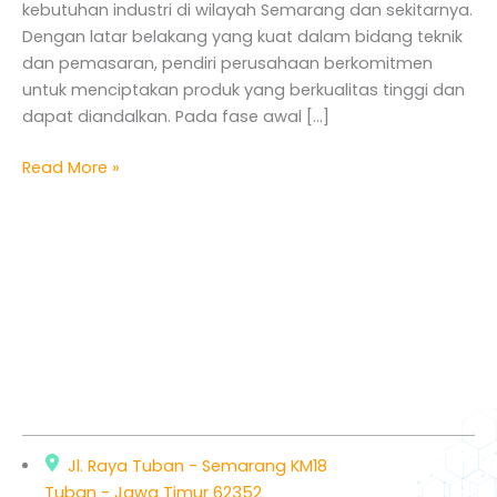
kebutuhan industri di wilayah Semarang dan sekitarnya.
Dengan latar belakang yang kuat dalam bidang teknik
dan pemasaran, pendiri perusahaan berkomitmen
untuk menciptakan produk yang berkualitas tinggi dan
dapat diandalkan. Pada fase awal […]
Read More »
Jl. Raya Tuban - Semarang KM18
Tuban - Jawa Timur 62352