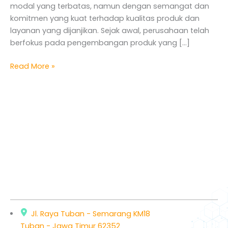
modal yang terbatas, namun dengan semangat dan
komitmen yang kuat terhadap kualitas produk dan
layanan yang dijanjikan. Sejak awal, perusahaan telah
berfokus pada pengembangan produk yang […]
Read More »
Jl. Raya Tuban - Semarang KM18
Tuban - Jawa Timur 62352