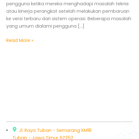
pengguna ketika mereka menghadapi masalah teknis
atau kinerja perangkat setelah melakukan pembaruan
ke versi terbaru dari sistem operasi. Beberapa masalah
yang umum dialami pengguna […]
Read More »
Jl. Raya Tuban - Semarang KM18
Tuban - Jawa Timur 62352