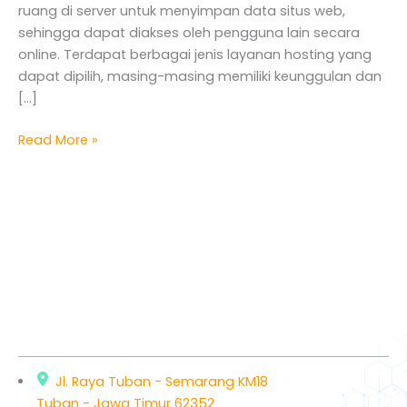
ruang di server untuk menyimpan data situs web,
sehingga dapat diakses oleh pengguna lain secara
online. Terdapat berbagai jenis layanan hosting yang
dapat dipilih, masing-masing memiliki keunggulan dan
[…]
Read More »
Jl. Raya Tuban - Semarang KM18
Tuban - Jawa Timur 62352